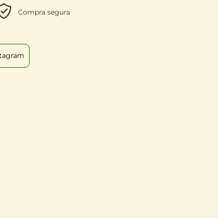
Compra segura
stagram