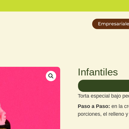
Empresarial
Infantiles
Torta especial bajo pe
Paso a Paso:
en la cr
porciones, el relleno 