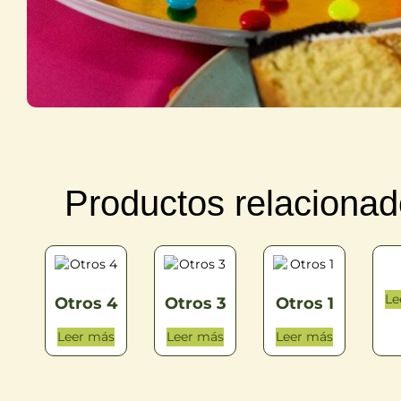
Productos relaciona
Le
Otros 4
Otros 3
Otros 1
Leer más
Leer más
Leer más